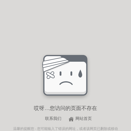
哎呀…您访问的页面不存在
联系我们
网站首页
温馨的提醒您 - 您可能输入了错误的网址，或者该网页已删除或移动