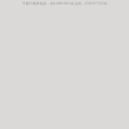
可拨打服务热线：400-6800-005 或 总机：0760-87732168