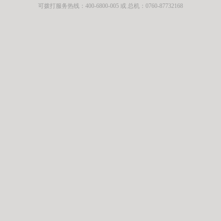
可拨打服务热线：400-6800-005 或 总机：0760-87732168