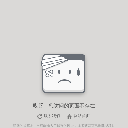
哎呀…您访问的页面不存在
联系我们
网站首页
温馨的提醒您 - 您可能输入了错误的网址，或者该网页已删除或移动