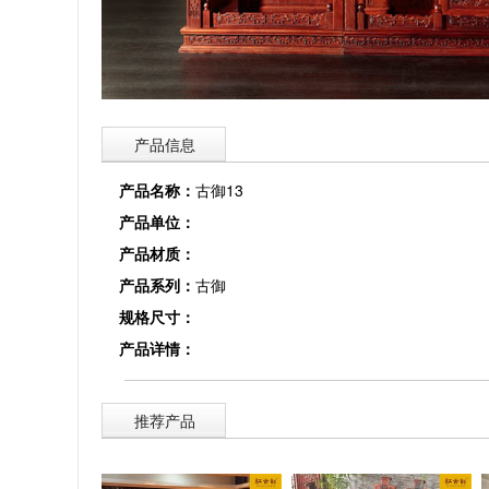
产品信息
产品名称：
古御13
产品单位：
产品材质：
产品系列：
古御
规格尺寸：
产品详情：
推荐产品