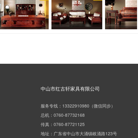
中山市红古轩家具有限公司
服务专线：13322910980（微信同步）
总机：0760-87732168
传真：0760-87721125
地址：广东省中山市大涌镇岐涌路123号