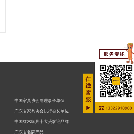
中国家具协会副理事长单位
广东省家具协会执行会长单位
中国红木家具十大受欢迎品牌
广东省名牌产品