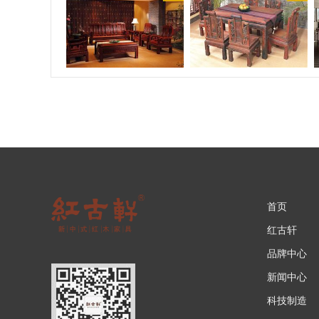
首页
红古轩
品牌中心
新闻中心
科技制造