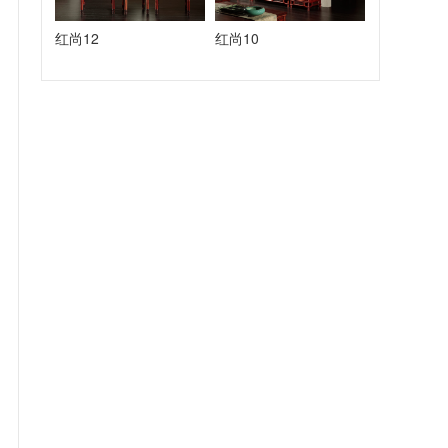
红尚12
红尚10