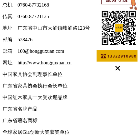
总机：0760-87732168
传真：0760-87721125
地址：广东省中山市大涌镇岐涌路123号
邮编：528476
邮箱：100@hongguxuan.com
网址：http://www.hongguxuan.cn
中国家具协会副理事长单位
广东省家具协会执行会长单位
中国红木家具十大受欢迎品牌
广东省名牌产品
广东省著名商标
全球家居Gia创新大奖获奖单位