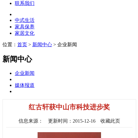
联系我们
中式生活
家具保养
家居文化
位置：
首页
>
新闻中心
> 企业新闻
新闻中心
企业新闻
媒体报道
红古轩获中山市科技进步奖
信息来源：
更新时间：2015-12-16
收藏此页