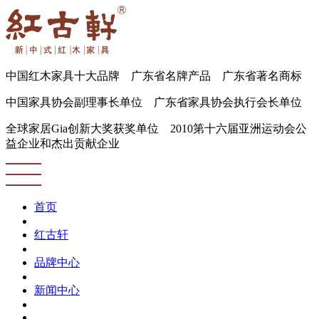
中国红木家具十大品牌 广东省名牌产品 广东省著名商标
中国家具协会副理事长单位 广东省家具协会执行会长单位
全球家居Gia创新大奖获奖单位 2010第十六届亚洲运动会公
益企业和杰出贡献企业
首页
红古轩
品牌中心
新闻中心