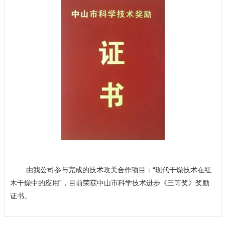
由我公司参与完成的技术攻关合作项目：“现代干燥技术在红
木干燥中的应用”，目前荣获中山市科学技术进步《三等奖》奖励
证书。