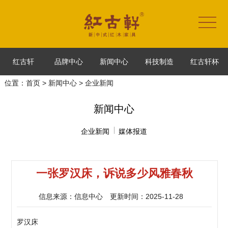
红古轩
品牌中心
新闻中心
科技制造
红古轩杯
位置：
首页
>
新闻中心
> 企业新闻
新闻中心
企业新闻
媒体报道
一张罗汉床，诉说多少风雅春秋
信息来源：信息中心
更新时间：2025-11-28
罗汉床