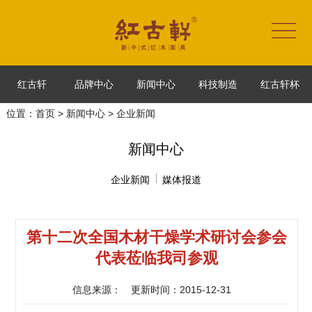
红古轩
品牌中心
新闻中心
科技制造
红古轩杯
位置：
首页
>
新闻中心
> 企业新闻
新闻中心
企业新闻
媒体报道
第十二次全国木材干燥学术研讨会参会
代表莅临我司参观
信息来源：
更新时间：2015-12-31