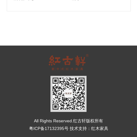
All Rights Reserved.红古轩版权所有
粤ICP备17132395号
技术支持：
红木家具