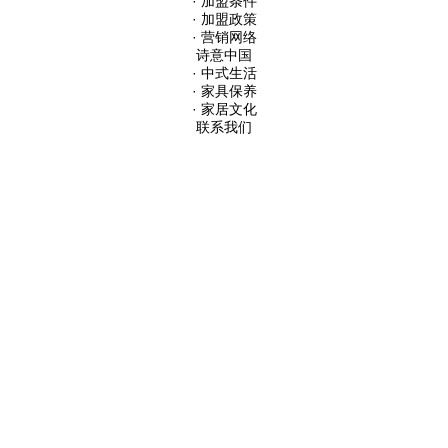
· 加盟条件
· 加盟政策
· 营销网络
诗意中国
· 中式生活
· 家具保养
· 家居文化
联系我们