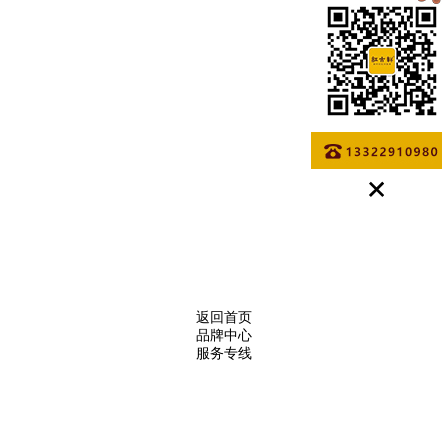
返回首页
品牌中心
服务专线