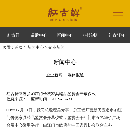
红古轩
品牌中心
新闻中心
科技制造
红古轩杯
位置：
首页
>
新闻中心
> 企业新闻
新闻中心
企业新闻
媒体报道
红古轩应邀参加江门传统家具精品鉴赏会开幕仪式
信息来源：
更新时间：2015-12-31
09年12月11日，我司总经理吴赤宇、总工程师曹新民应邀参加江
门传统家具精品鉴赏会开幕仪式，鉴赏会于江门市五邑华侨广场
会展中心隆重举行，由江门市政府与中国家具协会联合主办，