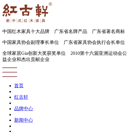
中国红木家具十大品牌 广东省名牌产品 广东省著名商标
中国家具协会副理事长单位 广东省家具协会执行会长单位
全球家居Gia创新大奖获奖单位 2010第十六届亚洲运动会公
益企业和杰出贡献企业
首页
红古轩
品牌中心
新闻中心