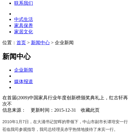
联系我们
中式生活
家具保养
家居文化
位置：
首页
>
新闻中心
> 企业新闻
新闻中心
企业新闻
媒体报道
在首届(2009)中国家具行业年度创新榜颁奖典礼上，红古轩再
次不
信息来源：
更新时间：2015-12-31
收藏此页
2010年1月7日，在大涌书记贺晖的带领下，中山市副市长谭培安一行
莅临我司参观指导，我司总经理吴赤宇热情地接待了来宾一行。