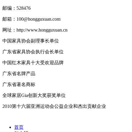
邮编：528476
邮箱：100@hongguxuan.com
网址：http://www.hongguxuan.cn
中国家具协会副理事长单位
广东省家具协会执行会长单位
中国红木家具十大受欢迎品牌
广东省名牌产品
广东省著名商标
全球家居Gia创新大奖获奖单位
2010第十六届亚洲运动会公益企业和杰出贡献企业
首页