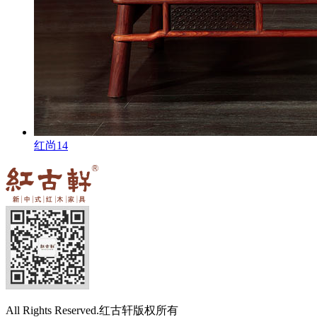
红尚14
All Rights Reserved.红古轩版权所有