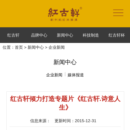
红古轩
品牌中心
新闻中心
科技制造
红古轩杯
位置：
首页
>
新闻中心
> 企业新闻
新闻中心
企业新闻
媒体报道
红古轩倾力打造专题片《红古轩.诗意人
生》
信息来源：
更新时间：2015-12-31