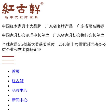
中国红木家具十大品牌 广东省名牌产品 广东省著名商标
中国家具协会副理事长单位 广东省家具协会执行会长单位
全球家居Gia创新大奖获奖单位 2010第十六届亚洲运动会公
益企业和杰出贡献企业
首页
红古轩
品牌中心
新闻中心