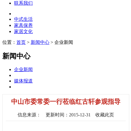
联系我们
中式生活
家具保养
家居文化
位置：
首页
>
新闻中心
> 企业新闻
新闻中心
企业新闻
媒体报道
中山市委常委一行莅临红古轩参观指导
信息来源：
更新时间：2015-12-31
收藏此页