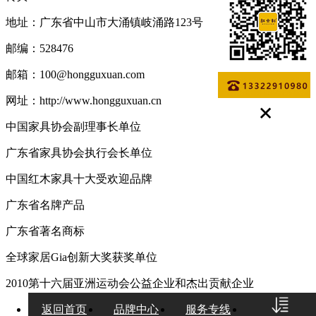
地址：广东省中山市大涌镇岐涌路123号
邮编：528476
邮箱：100@hongguxuan.com
网址：http://www.hongguxuan.cn
中国家具协会副理事长单位
广东省家具协会执行会长单位
中国红木家具十大受欢迎品牌
广东省名牌产品
广东省著名商标
全球家居Gia创新大奖获奖单位
2010第十六届亚洲运动会公益企业和杰出贡献企业
返回首页
品牌中心
服务专线