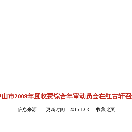
中山市2009年度收费综合年审动员会在红古轩召
信息来源：
更新时间：2015-12-31
收藏此页