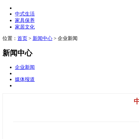
中式生活
家具保养
家居文化
位置：
首页
>
新闻中心
> 企业新闻
新闻中心
企业新闻
媒体报道