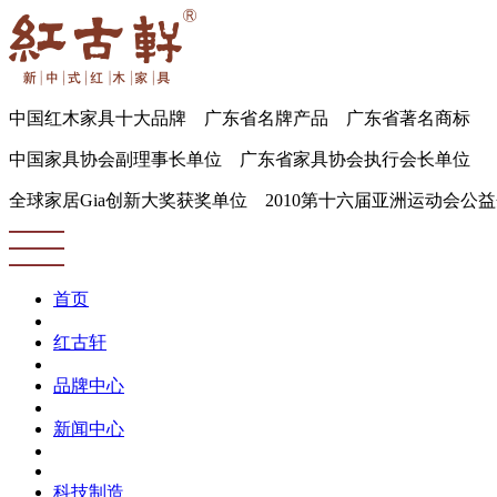
中国红木家具十大品牌 广东省名牌产品 广东省著名商标
中国家具协会副理事长单位 广东省家具协会执行会长单位
全球家居Gia创新大奖获奖单位 2010第十六届亚洲运动会公
首页
红古轩
品牌中心
新闻中心
科技制造