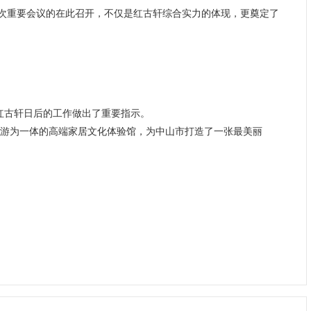
五次重要会议的在此召开，不仅是红古轩综合实力的体现，更奠定了
红古轩日后的工作做出了重要指示。
游为一体的高端家居文化体验馆，为中山市打造了一张最美丽