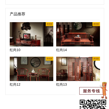
产品推荐
红尚10
红尚14
红尚12
红尚13