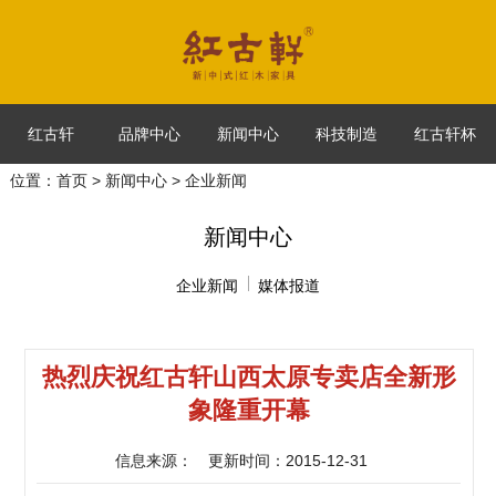
红古轩
品牌中心
新闻中心
科技制造
红古轩杯
位置：
首页
>
新闻中心
> 企业新闻
新闻中心
企业新闻
媒体报道
热烈庆祝红古轩山西太原专卖店全新形
象隆重开幕
信息来源：
更新时间：2015-12-31