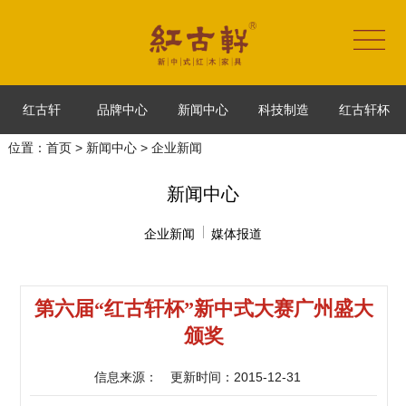
红古轩
品牌中心
新闻中心
科技制造
红古轩杯
位置：
首页
>
新闻中心
> 企业新闻
新闻中心
企业新闻
媒体报道
第六届“红古轩杯”新中式大赛广州盛大
颁奖
信息来源：
更新时间：2015-12-31