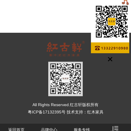
All Rights Reserved.红古轩版权所有
粤ICP备17132395号
技术支持：
红木家具
返回首页
品牌中心
服务专线