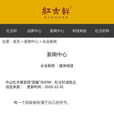
红古轩
品牌中心
新闻中心
科技制造
红古轩杯
位置：
首页
>
新闻中心
> 企业新闻
新闻中心
企业新闻
媒体报道
中山红木展首现“国服”SHOW，红古轩成焦点
信息来源：
更新时间：2015-12-31
	每一个国家都有属于自己的符号。