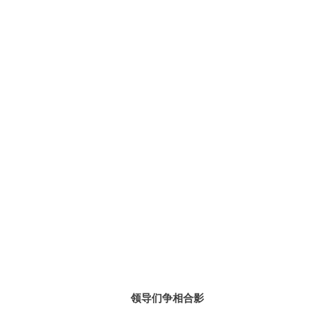
领导们争相合影