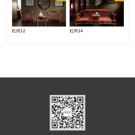
红尚12
红尚14