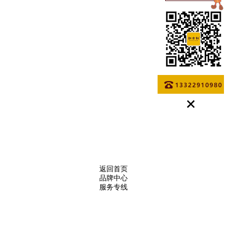
返回首页
品牌中心
服务专线