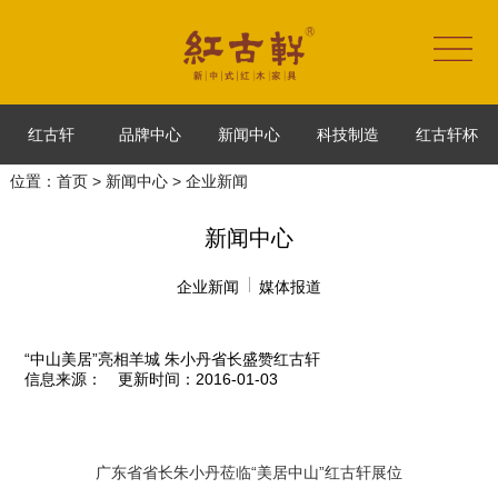
红古轩
品牌中心
新闻中心
科技制造
红古轩杯
位置：
首页
>
新闻中心
> 企业新闻
新闻中心
企业新闻
媒体报道
“中山美居”亮相羊城 朱小丹省长盛赞红古轩
信息来源：
更新时间：2016-01-03
广东省省长朱小丹莅临“美居中山”红古轩展位