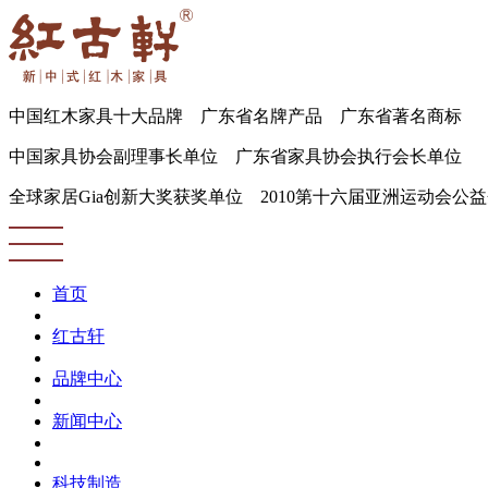
中国红木家具十大品牌 广东省名牌产品 广东省著名商标
中国家具协会副理事长单位 广东省家具协会执行会长单位
全球家居Gia创新大奖获奖单位 2010第十六届亚洲运动会公
首页
红古轩
品牌中心
新闻中心
科技制造