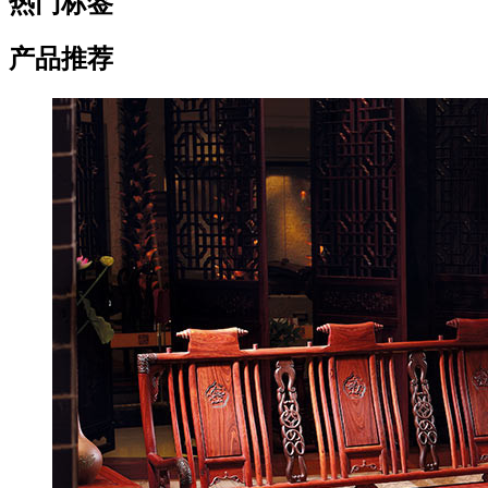
热门标签
产品推荐