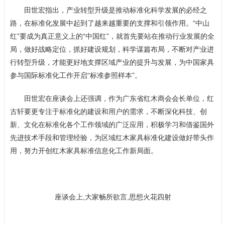
田世宏指出，产业转型升级是推动标准化科学发展的必经之
路，在标准化发展中起到了越来越重要的支撑和引领作用。“中山
红”要成为真正意义上的“中国红”，就首先要站在推动行业发展的全
局，做好战略定位，抓好建设规划，科学谋篇布局，不断对产业进
行转型升级，才能更好地支撑区域产业的提升与发展，为中国家具
参与国际标准化工作开启“标准参照样本”。
田世宏在座谈会上还强调，作为广东省红木商会会长单位，红
古轩要更专注于标准化的建设和用户的需求，不断深化科技、创
新、文化在标准化各个工作领域的广泛应用，积极学习和借鉴国外
先进技术手段和管理经验，为区域红木家具标准化建设做好带头作
用，努力开创红木家具标准信息化工作新局面。
座谈会上,大家畅所欲言,思想火花四射