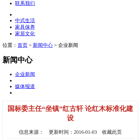
联系我们
中式生活
家具保养
家居文化
位置：
首页
>
新闻中心
> 企业新闻
新闻中心
企业新闻
媒体报道
国标委主任“坐镇”红古轩 论红木标准化建
设
信息来源：
更新时间：2016-01-03
收藏此页