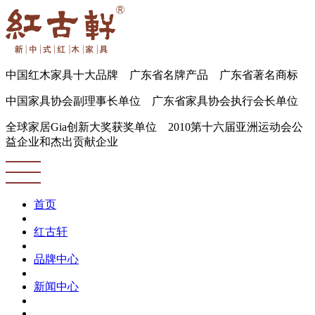
中国红木家具十大品牌 广东省名牌产品 广东省著名商标
中国家具协会副理事长单位 广东省家具协会执行会长单位
全球家居Gia创新大奖获奖单位 2010第十六届亚洲运动会公
益企业和杰出贡献企业
首页
红古轩
品牌中心
新闻中心