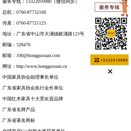
服务专线：13322910980（微信同步）
总机：0760-87732168
传真：0760-87721125
地址：广东省中山市大涌镇岐涌路123号
邮编：528476
邮箱：100@hongguxuan.com
网址：http://www.hongguxuan.cn
中国家具协会副理事长单位
广东省家具协会执行会长单位
中国红木家具十大受欢迎品牌
广东省名牌产品
广东省著名商标