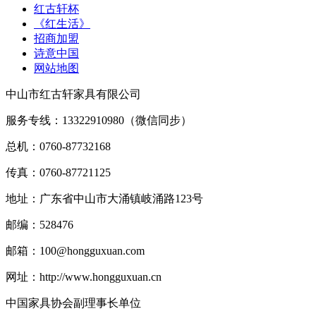
红古轩杯
《红生活》
招商加盟
诗意中国
网站地图
中山市红古轩家具有限公司
服务专线：13322910980（微信同步）
总机：0760-87732168
传真：0760-87721125
地址：广东省中山市大涌镇岐涌路123号
邮编：528476
邮箱：100@hongguxuan.com
网址：http://www.hongguxuan.cn
中国家具协会副理事长单位