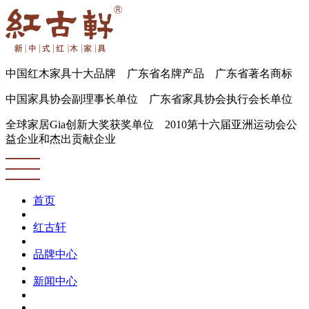
中国红木家具十大品牌 广东省名牌产品 广东省著名商标
中国家具协会副理事长单位 广东省家具协会执行会长单位
全球家居Gia创新大奖获奖单位 2010第十六届亚洲运动会公
益企业和杰出贡献企业
首页
红古轩
品牌中心
新闻中心