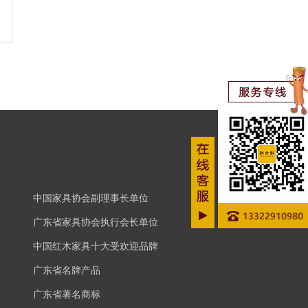
中国家具协会副理事长单位
广东省家具协会执行会长单位
中国红木家具十大受欢迎品牌
广东省名牌产品
广东省著名商标