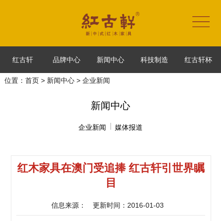
红古轩
品牌中心
新闻中心
科技制造
红古轩杯
位置：
首页
>
新闻中心
> 企业新闻
新闻中心
企业新闻
媒体报道
红木家具在澳门受追捧 红古轩引世界瞩
目
信息来源：
更新时间：2016-01-03