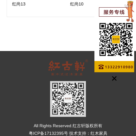
红尚13
红尚10
All Rights Reserved.红古轩版权所有
粤ICP备17132395号
技术支持：
红木家具