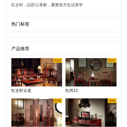
红古轩：以匠心革新，重塑东方生活美学
热门标签
产品推荐
红古轩云龙
红尚12