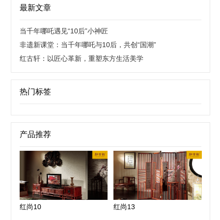
最新文章
当千年哪吒遇见“10后”小神匠
非遗新课堂：当千年哪吒与10后，共创“国潮”
红古轩：以匠心革新，重塑东方生活美学
热门标签
产品推荐
红尚10
红尚13