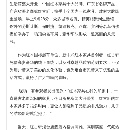
生活馆盛大开业，中国红木家具十大品牌、广东省名牌产品、
广东省著名商标红古轩，携手十个国内一线家具、建材大牌隆
重登场。早上9点28分，众多城市名流、精英相聚到生活馆，
馆外的劳斯莱斯、保时捷、凯迪拉克、路虎、宾利等名车仿佛
提前举办了一场顶尖名车展，豪华车队形成一道亮丽的风景
线。
作为红木国标起草单位、新中式红木家具首创者，红古轩
凭借高贵奢华的纯正血统，以及对卓越品质的苛刻要求，不仅
为用户带来了美妙的文化体验，也为烟台市民带来了优雅的生
活方式，赢得了广大市民的青睐。
现场，有参观者发出感叹：“红木家具在我的印象中，一
直是古老而沉闷的家具，今日所见所闻大开眼界，红古轩的红
木家具多了很多时尚，更让人领略到了品质的非凡魅力，儿子
的结婚新房就定她了。”
当天，红古轩烟台旗舰店内格调高雅、高朋满座、气氛热