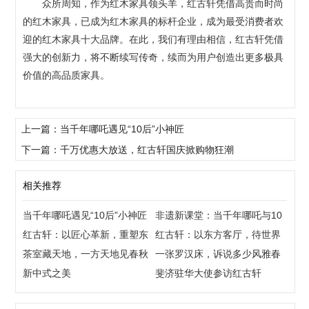
众所周知，作为红木家具领头羊，红古轩凭借高贵而时尚
的红木家具，已成为红木家具的标杆企业，成为最受消费者欢
迎的红木家具十大品牌。在此，我们有理由相信，红古轩凭借
强大的创新力，将不断续写传奇，续而为用户创造出更多极具
价值的高品质家具。
上一篇：当千年哪吒遇见“10后”小神匠
下一篇：千万优惠大放送，红古轩国庆掀购物狂潮
相关推荐
当千年哪吒遇见“10后”小神匠
非遗新课堂：当千年哪吒与10
红古轩：以匠心革新，重塑东
后，共创“国潮”
红古轩：以东方客厅，待世界
方生活美学
茶室藏天地，一方天地见春秋
来宾
一张罗汉床，诉说多少风雅春
新中式之美
秋
斐济驻华大使参访红古轩