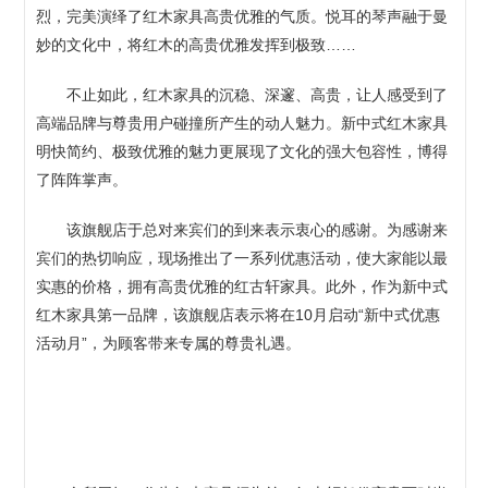
烈，完美演绎了红木家具高贵优雅的气质。悦耳的琴声融于曼
妙的文化中，将红木的高贵优雅发挥到极致……
不止如此，红木家具的沉稳、深邃、高贵，让人感受到了
高端品牌与尊贵用户碰撞所产生的动人魅力。新中式红木家具
明快简约、极致优雅的魅力更展现了文化的强大包容性，博得
了阵阵掌声。
该旗舰店于总对来宾们的到来表示衷心的感谢。为感谢来
宾们的热切响应，现场推出了一系列优惠活动，使大家能以最
实惠的价格，拥有高贵优雅的红古轩家具。此外，作为新中式
红木家具第一品牌，该旗舰店表示将在10月启动“新中式优惠
活动月”，为顾客带来专属的尊贵礼遇。