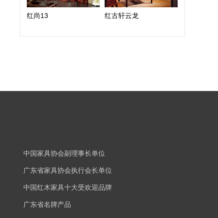
红尚13
红古轩云龙
中国家具协会副理事长单位
广东省家具协会执行会长单位
中国红木家具十大受欢迎品牌
广东省名牌产品