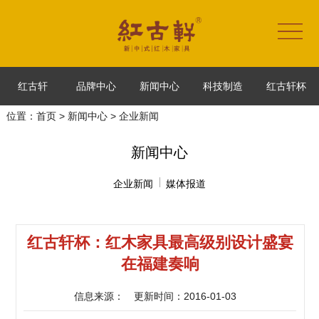
红古轩
品牌中心
新闻中心
科技制造
红古轩杯
位置：
首页
>
新闻中心
> 企业新闻
新闻中心
企业新闻
媒体报道
红古轩杯：红木家具最高级别设计盛宴
在福建奏响
信息来源：
更新时间：2016-01-03