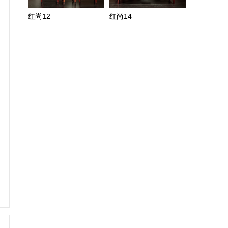
红尚12
红尚14