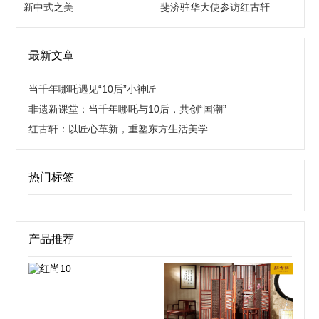
新中式之美
秋
斐济驻华大使参访红古轩
最新文章
当千年哪吒遇见“10后”小神匠
非遗新课堂：当千年哪吒与10后，共创“国潮”
红古轩：以匠心革新，重塑东方生活美学
热门标签
产品推荐