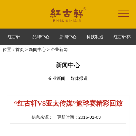
红古轩
品牌中心
新闻中心
科技制造
红古轩杯
位置：
首页
>
新闻中心
> 企业新闻
新闻中心
企业新闻
媒体报道
“红古轩VS亚太传媒”篮球赛精彩回放
信息来源：
更新时间：2016-01-03