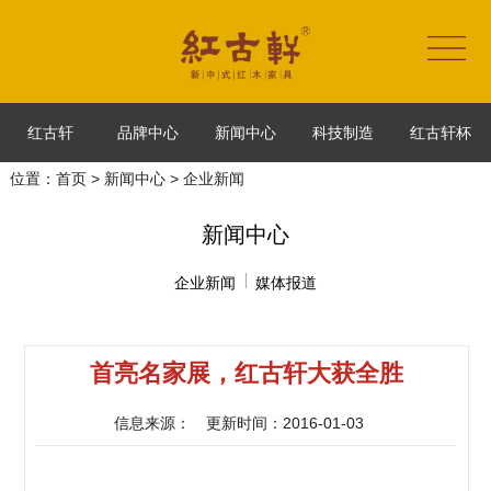
红古轩
品牌中心
新闻中心
科技制造
红古轩杯
位置：
首页
>
新闻中心
> 企业新闻
新闻中心
企业新闻
媒体报道
首亮名家展，红古轩大获全胜
信息来源：
更新时间：2016-01-03