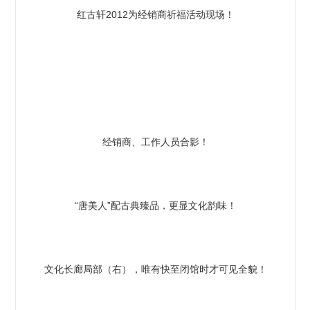
红古轩2012为经销商祈福活动现场！
经销商、工作人员合影！
“唐美人”配古典臻品，更显文化韵味！
文化长廊局部（右），唯有快至闭馆时才可见全貌！