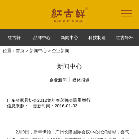
红古轩
品牌中心
新闻中心
科技制造
红古轩杯
位置：
首页
>
新闻中心
> 企业新闻
新闻中心
企业新闻
媒体报道
广东省家具协会2012龙年春茗晚会隆重举行
信息来源：
更新时间：2016-01-03
2月9日，新年伊始，广州长隆国际会议中心张灯结彩，喜气