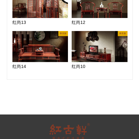
红尚13
红尚12
红尚14
红尚10