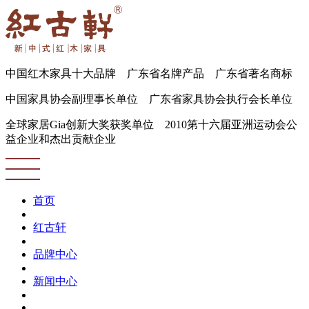
中国红木家具十大品牌 广东省名牌产品 广东省著名商标
中国家具协会副理事长单位 广东省家具协会执行会长单位
全球家居Gia创新大奖获奖单位 2010第十六届亚洲运动会公
益企业和杰出贡献企业
首页
红古轩
品牌中心
新闻中心