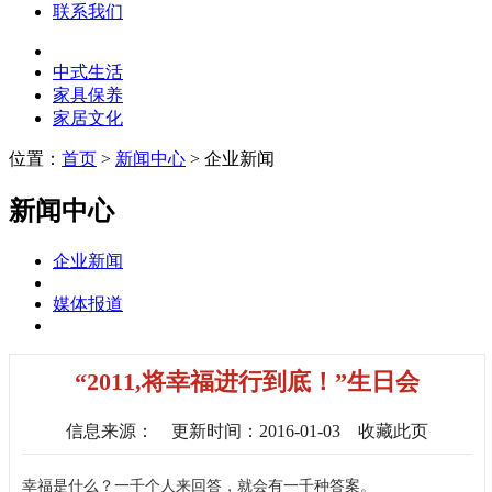
联系我们
中式生活
家具保养
家居文化
位置：
首页
>
新闻中心
> 企业新闻
新闻中心
企业新闻
媒体报道
“2011,将幸福进行到底！”生日会
信息来源：
更新时间：2016-01-03
收藏此页
幸福是什么？一千个人来回答，就会有一千种答案。