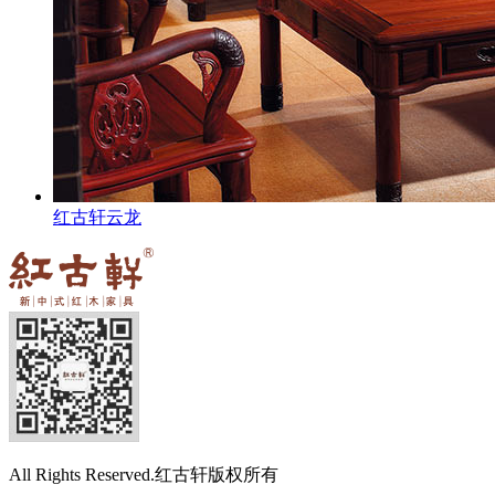
红古轩云龙
All Rights Reserved.红古轩版权所有