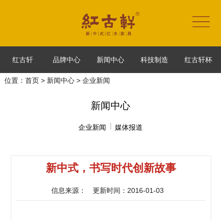
红古轩
品牌中心
新闻中心
科技制造
红古轩杯
位置：
首页
>
新闻中心
> 企业新闻
新闻中心
企业新闻
媒体报道
新中式，书写时代创新故事
信息来源：
更新时间：2016-01-03