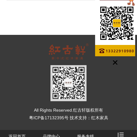
All Rights Reserved.红古轩版权所有
粤ICP备17132395号
技术支持：
红木家具
返回首页
品牌中心
服务专线