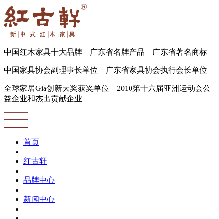
中国红木家具十大品牌 广东省名牌产品 广东省著名商标
中国家具协会副理事长单位 广东省家具协会执行会长单位
全球家居Gia创新大奖获奖单位 2010第十六届亚洲运动会公
益企业和杰出贡献企业
首页
红古轩
品牌中心
新闻中心