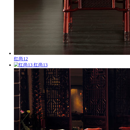
红尚12
红尚13