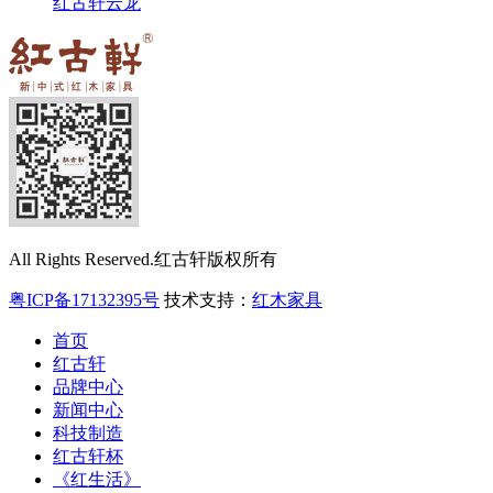
红古轩云龙
All Rights Reserved.红古轩版权所有
粤ICP备17132395号
技术支持：
红木家具
首页
红古轩
品牌中心
新闻中心
科技制造
红古轩杯
《红生活》