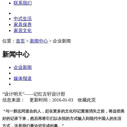
联系我们
中式生活
家具保养
家居文化
位置：
首页
>
新闻中心
> 企业新闻
新闻中心
企业新闻
媒体报道
“设计明天”——记红古轩设计部
信息来源：
更新时间：2016-01-03
收藏此页
“与一群志同道合的人，赶在更多的文化印记逐渐消失之前，将这些美
好的记录下来，然后再将它们以永恒的方式输入到现代中国人的生活
方式，这是我们最迫切完成的事。”