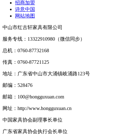
招商加盟
诗意中国
网站地图
中山市红古轩家具有限公司
服务专线：13322910980（微信同步）
总机：0760-87732168
传真：0760-87721125
地址：广东省中山市大涌镇岐涌路123号
邮编：528476
邮箱：100@hongguxuan.com
网址：http://www.hongguxuan.cn
中国家具协会副理事长单位
广东省家具协会执行会长单位