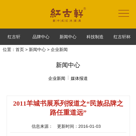
红古轩
品牌中心
新闻中心
科技制造
红古轩杯
位置：
首页
>
新闻中心
> 企业新闻
新闻中心
企业新闻
媒体报道
2011羊城书展系列报道之“民族品牌之
路任重道远”
信息来源：
更新时间：2016-01-03