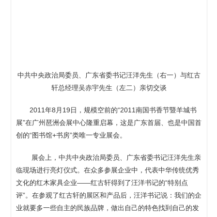
中共中央政治局委员、广东省委书记汪洋先生（右一）与红古
轩总经理吴赤宇先生（左二）亲切交谈
2011年8月19日，规模空前的“2011南国书香节暨羊城书
展”在广州琶洲会展中心隆重启幕，这是广东首届、也是中国首
创的“图书馆+书房”类唯一专业展会。
展会上，中共中央政治局委员、广东省委书记汪洋先生亲
临现场进行亮灯仪式。在众多参展企业中，代表中华传统优秀
文化的红木家具企业——红古轩得到了汪洋书记的“特别点
评”。在参观了红古轩的展区和产品后，汪洋书记说：我们的企
业就要多一些自主的民族品牌，做出自己的特色找到自己的发