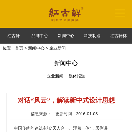
红古轩
品牌中心
新闻中心
科技制造
红古轩杯
位置：
首页
>
新闻中心
> 企业新闻
新闻中心
企业新闻
媒体报道
对话“风云”，解读新中式设计思想
信息来源：
更新时间：2016-01-03
中国传统的建筑主张“天人合一、浑然一体”，居住讲