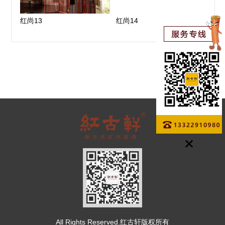
红尚13
红尚14
All Rights Reserved.红古轩版权所有