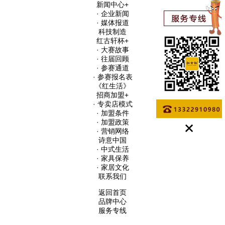
新闻中心
+
· 企业新闻
· 媒体报道
科技制造
红古轩杯
+
· 大赛故事
· 往届回顾
· 参赛通道
· 参赛报名表
《红生活》
招商加盟
+
· 专卖店模式
· 加盟条件
· 加盟政策
· 营销网络
诗意中国
· 中式生活
· 家具保养
· 家居文化
联系我们
返回首页
品牌中心
服务专线