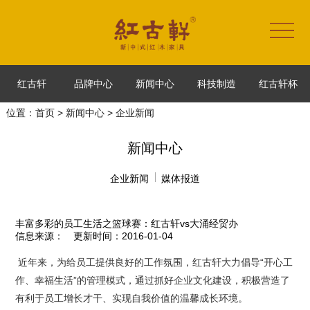
红古轩
品牌中心
新闻中心
科技制造
红古轩杯
位置：
首页
>
新闻中心
> 企业新闻
新闻中心
企业新闻
媒体报道
丰富多彩的员工生活之篮球赛：红古轩vs大涌经贸办
信息来源：
更新时间：2016-01-04
近年来，为给员工提供良好的工作氛围，红古轩大力倡导“开心工
作、幸福生活”的管理模式，通过抓好企业文化建设，积极营造了
有利于员工增长才干、实现自我价值的温馨成长环境。