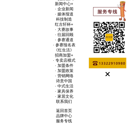
新闻中心
+
· 企业新闻
· 媒体报道
科技制造
红古轩杯
+
· 大赛故事
· 往届回顾
· 参赛通道
· 参赛报名表
《红生活》
招商加盟
+
· 专卖店模式
· 加盟条件
· 加盟政策
· 营销网络
诗意中国
· 中式生活
· 家具保养
· 家居文化
联系我们
返回首页
品牌中心
服务专线