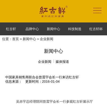
红古轩
品牌中心
新闻中心
科技制造
红古轩杯
位置：
首页
>
新闻中心
> 企业新闻
新闻中心
企业新闻
媒体报道
中国家具销售商联合会曾震宇会长一行来访红古轩
信息来源：
更新时间：2016-01-04
吴赤宇总经理陪同曾震宇会长一行参观红古轩展示厅