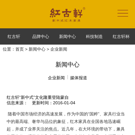
红古轩
品牌中心
新闻中心
科技制造
红古轩杯
位置：
首页
>
新闻中心
> 企业新闻
新闻中心
企业新闻
媒体报道
红古轩“新中式”文化隆重登陆蒙自
信息来源：
更新时间：2016-01-04
随着中国市场经济的高速发展，作为中国的“国粹”、家具行业当
中的最高端、奢华与品位的象征，红木家具在全国各地迅速崛
起，并成了业界关注的焦点。近几年，在大环境的带动下，兼具