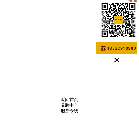
返回首页
品牌中心
服务专线