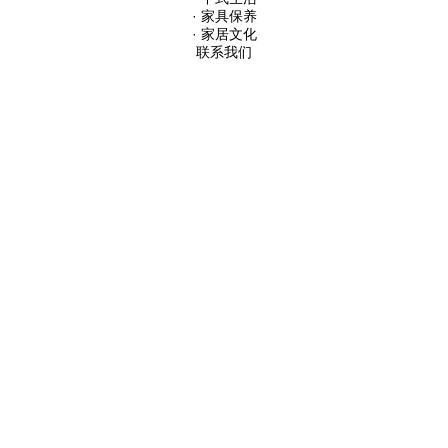
· 家具保养
· 家居文化
联系我们