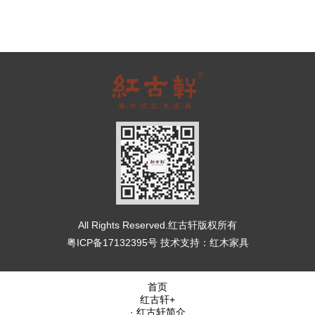
All Rights Reserved.红古轩版权所有
粤ICP备17132395号
技术支持：
红木家具
首页
红古轩
+
· 红古轩简介