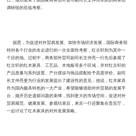
日，成功迎来了由国家商务部外贸司副司长文仲亮带队的商务部
调研组的莅临考察。
据悉，为促进对外贸易发展、加快市场经济发展，国际商务部
特对各个行业的名企进行的一次全面性考察，红古轩则为其中一
个目的地。过程中，商务部外贸司副司长文仲亮一行先后参观了
红古轩的红木家具、工艺品、木地板等多个区域，并对红古轩的
产品质量与系列设置、产分摆设与饰品搭配给予高度评价。副司
长文仲亮更为行业的发展提出了建设性的意见，他说，红木家具
作为国内极具特色的一大产业，希望能够借助对外贸易的发展平
台，抛开历史遗留问题的束缚，找到更大的市场空间，促进对外
贸易规范、健康发展。参观结束后，来宾一行还聚集在贵宾厅，
一起讨论了红木家具的对外发展策略。