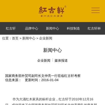
红古轩
品牌中心
新闻中心
科技制造
红古轩杯
位置：
首页
>
新闻中心
> 企业新闻
新闻中心
企业新闻
媒体报道
国家商务部外贸司副司长文仲亮一行莅临红古轩考察
信息来源：
更新时间：2016-01-04
作为大涌红木家具的标杆企业，红古轩于2010年12月16