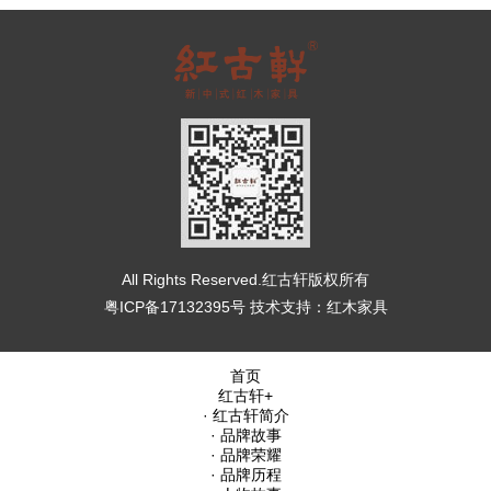
All Rights Reserved.红古轩版权所有
粤ICP备17132395号
技术支持：
红木家具
首页
红古轩
+
· 红古轩简介
· 品牌故事
· 品牌荣耀
· 品牌历程