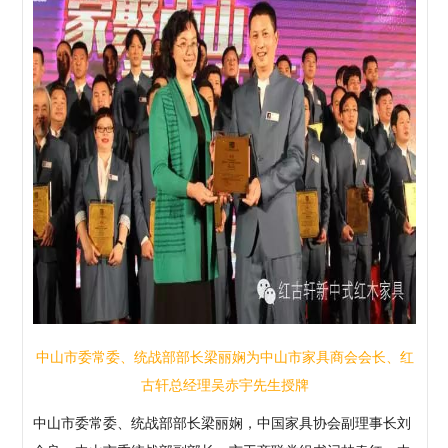
中山市委常委、统战部部长梁丽娴为中山市家具商会会长、红
古轩总经理吴赤宇先生授牌
中山市委常委、统战部部长梁丽娴，中国家具协会副理事长刘