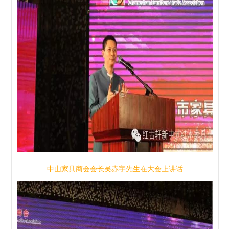
中山家具商会会长吴赤宇先生在大会上讲话