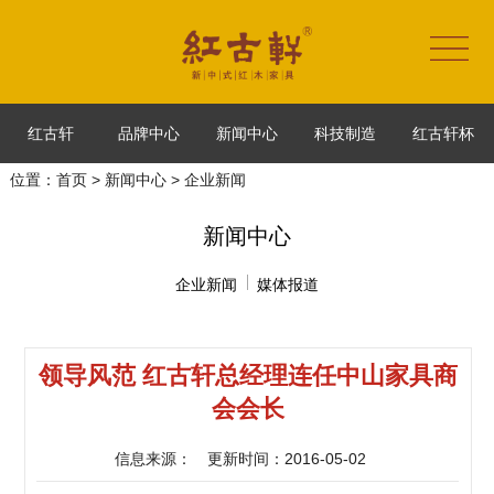
红古轩
品牌中心
新闻中心
科技制造
红古轩杯
位置：
首页
>
新闻中心
> 企业新闻
新闻中心
企业新闻
媒体报道
领导风范 红古轩总经理连任中山家具商
会会长
信息来源：
更新时间：2016-05-02