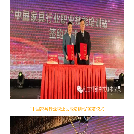
“中国家具行业职业技能培训站”签署仪式