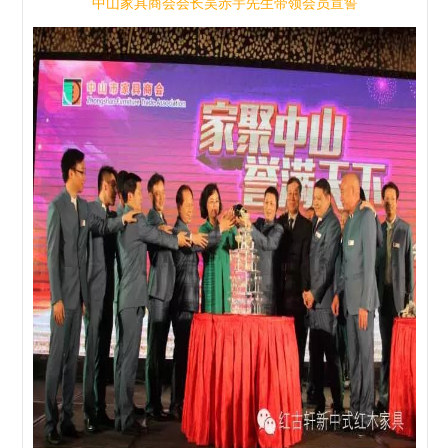
中山家具商会会长吴赤宇先生带领会员宣誓