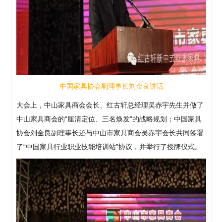
中国家具协会副理事长刘金良讲话
大会上，中山家具商会会长、红古轩总经理吴赤宇先生并做了
中山家具商会的“厘清定位、三名焕发”的战略规划；中国家具
协会刘金良副理事长还与中山市家具商会吴赤宇会长共同签署
了“中国家具行业职业技能培训站”协议，并举行了授牌仪式。