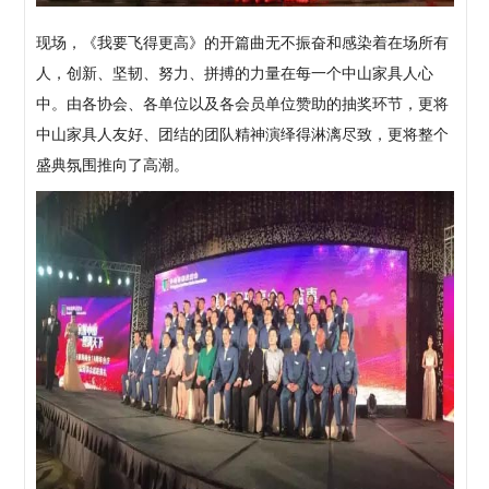
现场，《我要飞得更高》的开篇曲无不振奋和感染着在场所有
人，创新、坚韧、努力、拼搏的力量在每一个中山家具人心
中。由各协会、各单位以及各会员单位赞助的抽奖环节，更将
中山家具人友好、团结的团队精神演绎得淋漓尽致，更将整个
盛典氛围推向了高潮。