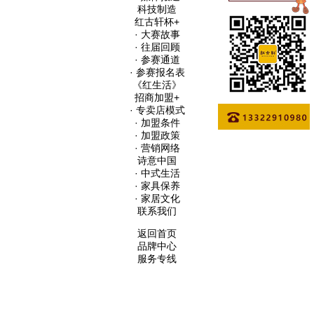
科技制造
红古轩杯
+
· 大赛故事
· 往届回顾
· 参赛通道
· 参赛报名表
《红生活》
招商加盟
+
· 专卖店模式
· 加盟条件
· 加盟政策
· 营销网络
诗意中国
· 中式生活
· 家具保养
· 家居文化
联系我们
返回首页
品牌中心
服务专线