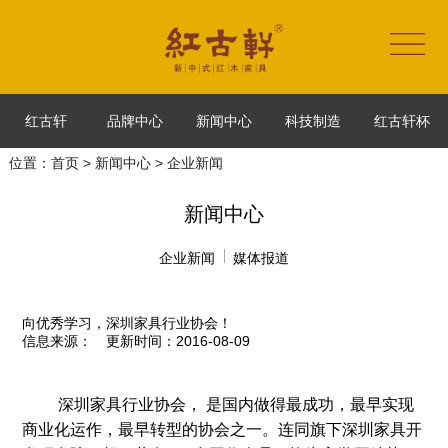
红古轩
品牌中心
新闻中心
科技制造
红古轩杯
位置：
首页
>
新闻中心
> 企业新闻
新闻中心
企业新闻
媒体报道
向优秀学习，深圳家具行业协会！
信息来源：
更新时间：2016-08-09
 深圳家具行业协会，
 是国内做得最成功，最早实现
商业化运作，最早转型的协会之一。
连同旗下深圳家具开