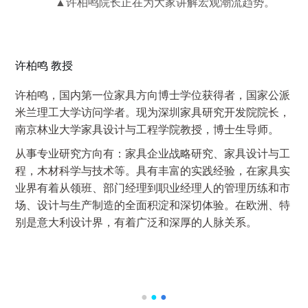
▲许柏鸣院长正在为大家讲解宏观潮流趋势。
许柏鸣 教授
许柏鸣，国内第一位家具方向博士学位获得者，国家公派
米兰理工大学访问学者。现为深圳家具研究开发院院长，
南京林业大学家具设计与工程学院教授，博士生导师。
从事专业研究方向有：家具企业战略研究、家具设计与工
程，木材科学与技术等。具有丰富的实践经验，在家具实
业界有着从领班、部门经理到职业经理人的管理历练和市
场、设计与生产制造的全面积淀和深切体验。在欧洲、特
别是意大利设计界，有着广泛和深厚的人脉关系。
●
●
●