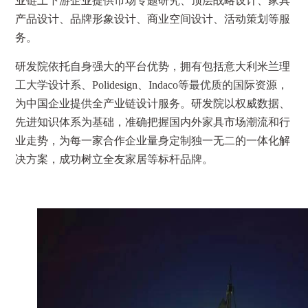
业链上下游企业提供市场专题研究、顶层战略设计、家具
产品设计、品牌形象设计、商业空间设计、活动策划等服
务。
研发院依托自身强大的平台优势，拥有包括意大利米兰理
工大学设计系、Polidesign、Indaco等最优质的国际资源，
为中国企业提供全产业链设计服务。研发院以权威数据、
先进知识体系为基础，准确把握国内外家具市场潮流和行
业走势，为每一家合作企业量身定制独一无二的一体化解
决方案，成功树立全友家居等标杆品牌。