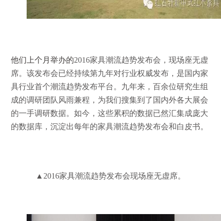
他们
上个月举办的
2016家具潮流趋势发布会，现场座无虚
席。该发布会
已经持续第九年对行业权威发布，是国内家
具行业首个潮流趋势发布平台。九年来，百余位研究生组
成的调研团队风雨兼程，为我们搜集到了国内外各大展会
的一手调研数据。如今，这些累积的数据已然汇集成庞大
的数据库，沉淀出每年的家具潮流趋势发布会和白皮书。
▲2016家具潮流趋势发布会现场座无虚席。