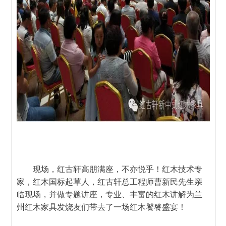
	现场，红古轩高朋满座，不亦悦乎！红木技术专
家，红木国标起草人，红古轩总工程师曹新民先生亲
临现场，并做专题讲座，专业、丰富的红木讲解为兰
州红木家具发烧友们带去了一场红木饕餮盛宴！