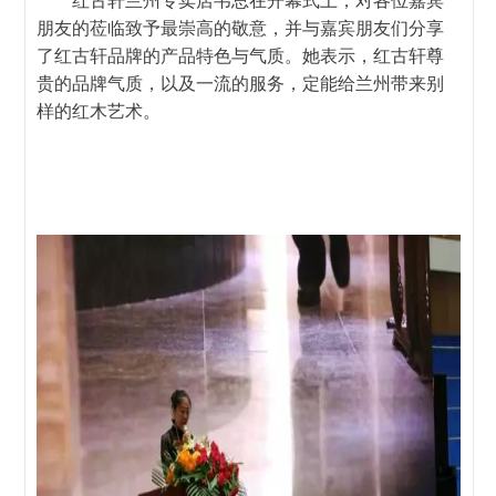
朋友的莅临致予最崇高的敬意，并与嘉宾朋友们分享
了红古轩品牌的产品特色与气质。她表示，红古轩尊
贵的品牌气质，以及一流的服务，定能给兰州带来别
样的红木艺术。