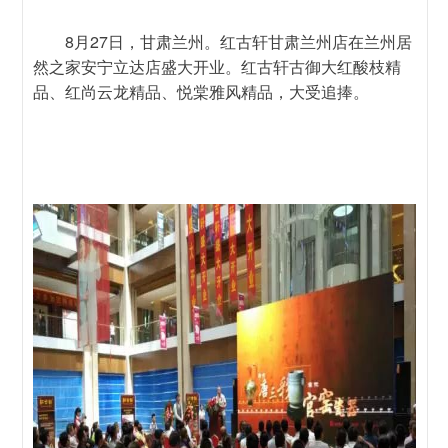
	8月27日，甘肃兰州。红古轩甘肃兰州店在兰州居
然之家安宁立达店盛大开业。红古轩古御大红酸枝精
品、红尚云龙精品、悦棠雅风精品，大受追捧。