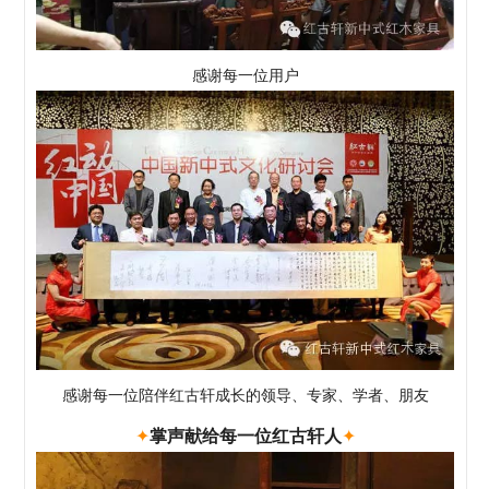
感谢每一位用户
感谢每一位陪伴红古轩成长的领导、专家、学者、朋友
✦
掌声献给每一位红古轩人
✦