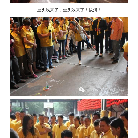
重头戏来了，重头戏来了！拔河！