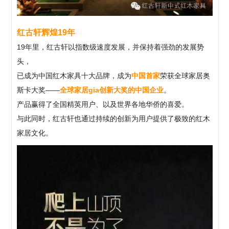
红古轩辉煌19年
19年里，红古轩以指数级速度发展，并保持着强劲的发展势
头，
已成为中国红木家具十大品牌，成为
中国首家
荣获全球家居奥
斯卡大奖——
全球家居gia创新大奖的中国企业
。
产品赢得了全国精英用户、以及世界各地华侨的喜爱。
与此同时，红古轩也通过持续的创新为用户提供了极致的红木
家居文化
。