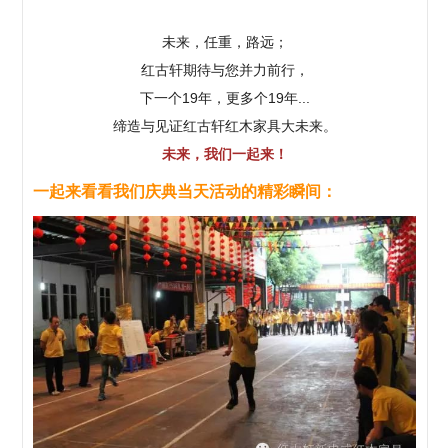
未来，任重，路远；
红古轩期待与您并力前行，
下一个19年，更多个19年...
缔造与见证红古轩红木家具大未来。
未来，我们一起来！
一起来看看我们庆典当天活动的精彩瞬间：