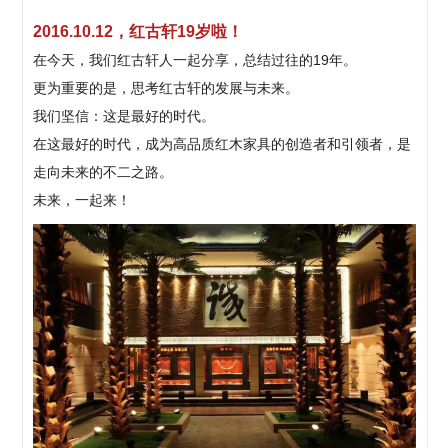
2016.10.12，红古轩19岁啦！
在今天，我们红古轩人一起分享，总结过往的19年。
更为重要的是，思考红古轩的发展与未来。
我们坚信：这是最好的时代。
在这最好的时代，成为高品质红木家具的创造者和引领者，是
走向未来的不二之路。
未来，一起来！