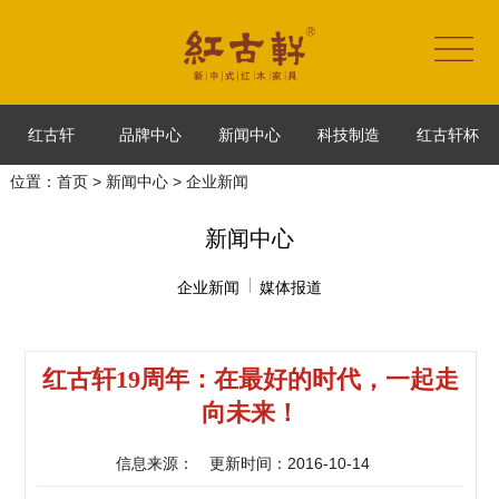
红古轩
品牌中心
新闻中心
科技制造
红古轩杯
位置：
首页
>
新闻中心
> 企业新闻
新闻中心
企业新闻
媒体报道
红古轩19周年：在最好的时代，一起走
向未来！
信息来源：
更新时间：2016-10-14