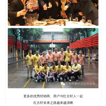
更多的优秀经销商、用户与红古轩人一起
红古轩未来之路越来越清晰