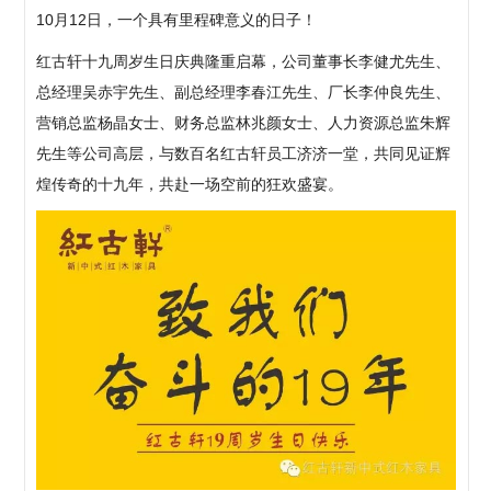
10月12日，一个具有里程碑意义的日子！
红古轩十九周岁生日庆典隆重启幕，公司董事长李健尤先生、
总经理吴赤宇先生、副总经理李春江先生、厂长李仲良先生、
营销总监杨晶女士、财务总监林兆颜女士、人力资源总监朱辉
先生等公司高层，与数百名红古轩员工济济一堂，共同见证辉
煌传奇的十九年，共赴一场空前的狂欢盛宴。