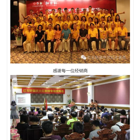
感谢每一位经销商