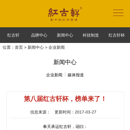
红古轩
品牌中心
新闻中心
科技制造
红古轩杯
位置：
首页
>
新闻中心
> 企业新闻
新闻中心
企业新闻
媒体报道
第八届红古轩杯，榜单来了！
信息来源：
更新时间：2017-03-27
奉天承运红古轩，诏曰：