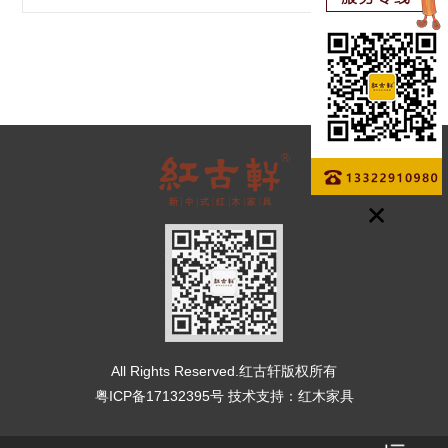
All Rights Reserved.红古轩版权所有
粤ICP备17132395号
技术支持：
红木家具