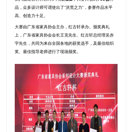
品，
众多设计师可谓使出了“洪荒之力”，
参赛作品水平
高、创造力十足。
大赛由广东省家具协会主办，红古轩承办。
颁奖典礼
上，广东省家具协会会长王克先生、红古轩总经理吴赤
宇先生，共同为来自全国各地的获奖选手，及最佳组织
奖、最佳指导老师进行了现场颁奖。