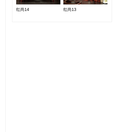
红尚14
红尚13