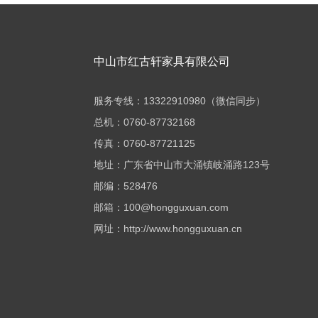
中山市红古轩家具有限公司
服务专线：13322910980（微信同步）
总机：0760-87732168
传真：0760-87721125
地址：广东省中山市大涌镇岐涌路123号
邮编：528476
邮箱：100@hongguxuan.com
网址：http://www.hongguxuan.cn