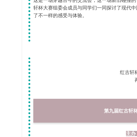
轩杯大赛组委会成员与同学们一同探讨了现代中
了不一样的感受与体验。
红古轩
第九届红古轩
主办