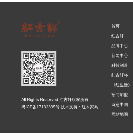
首页
红古轩
品牌中心
新闻中心
科技制造
红古轩杯
《红生活》
招商加盟
All Rights Reserved.红古轩版权所有
诗意中国
粤ICP备17132395号
技术支持：
红木家具
网站地图