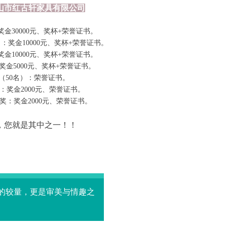
山市红古轩家具有限公司
金30000元、奖杯+荣誉证书。
：奖金10000元、奖杯+荣誉证书。
金10000元、奖杯+荣誉证书。
奖金5000元、奖杯+荣誉证书。
（50名）：荣誉证书。
：奖金2000元、荣誉证书。
奖：奖金2000元、荣誉证书。
，您就是其中之一！！
的较量，更是审美与情趣之