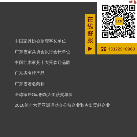
中国家具协会副理事长单位
广东省家具协会执行会长单位
中国红木家具十大受欢迎品牌
广东省名牌产品
广东省著名商标
全球家居Gia创新大奖获奖单位
2010第十六届亚洲运动会公益企业和杰出贡献企业