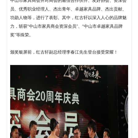
中山市家具商会并对商会的最佳合作伙伴、友好协会、资深会
员、优秀职业经理人、杰出青年、卓越家具品牌、杰出贡献、
功勋人物等，进行了表彰。其中，红古轩以深入人心的品牌魅
力，斩获“中山市家具商会资深会员”、“中山市卓越家具品牌
奖”等殊荣。
颁奖银屏前，红古轩副总经理李春江先生登台接受荣耀！