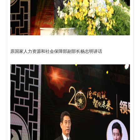
原国家人力资源和社会保障部副部长杨志明讲话