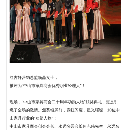
红古轩营销总监杨晶女士，
被评为“中山市家具商会优秀职业经理人”！
现场，“中山市家具商会二十周年功勋人物”颁奖典礼，更是引
燃了全场的激情。颁奖银屏前，霓虹闪耀，星光璀璨，10位中
山家具行业的“功勋人物”：
中山市家具商会创会会长、永远名誉会长何志伟先生；永远名