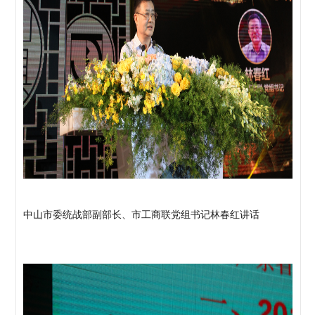
中山市委统战部副部长、市工商联党组书记林春红讲话