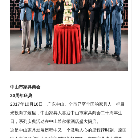
中山市家具商会
20周年庆典
2017年10月18日，广东中山。全市乃至全国的家具人，把目
光投向了这里，中山家具人喜迎中山市家具商会二十周年生
日，系列庆典活动在中山希尔顿酒店盛大揭启。
这是中山家具发展历程中又一个激动人心的里程碑时刻。原国