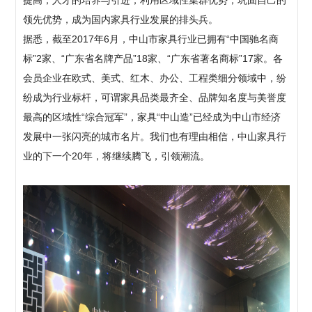
领先优势，成为国内家具行业发展的排头兵。
据悉，截至2017年6月，中山市家具行业已拥有“中国驰名商
标”2家、“广东省名牌产品”18家、“广东省著名商标”17家。各
会员企业在欧式、美式、红木、办公、工程类细分领域中，纷
纷成为行业标杆，可谓家具品类最齐全、品牌知名度与美誉度
最高的区域性“综合冠军”，家具“中山造”已经成为中山市经济
发展中一张闪亮的城市名片。我们也有理由相信，中山家具行
业的下一个20年，将继续腾飞，引领潮流。