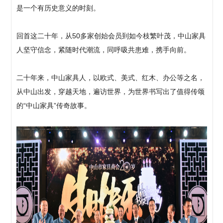
是一个有历史意义的时刻。
回首这二十年，从50多家创始会员到如今枝繁叶茂，中山家具
人坚守信念，紧随时代潮流，同呼吸共患难，携手向前。
二十年来，中山家具人，以欧式、美式、红木、办公等之名，
从中山出发，穿越天地，遍访世界，为世界书写出了值得传颂
的“中山家具”传奇故事。