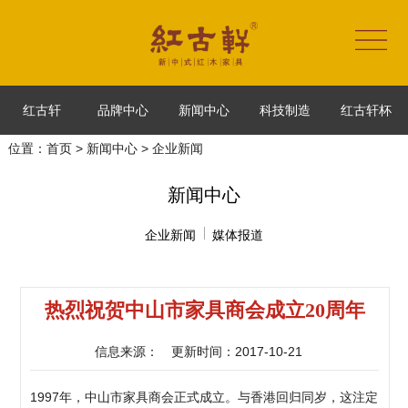
红古轩
品牌中心
新闻中心
科技制造
红古轩杯
位置：
首页
>
新闻中心
> 企业新闻
新闻中心
企业新闻
媒体报道
热烈祝贺中山市家具商会成立20周年
信息来源：
更新时间：2017-10-21
1997年，中山市家具商会正式成立。与香港回归同岁，这注定