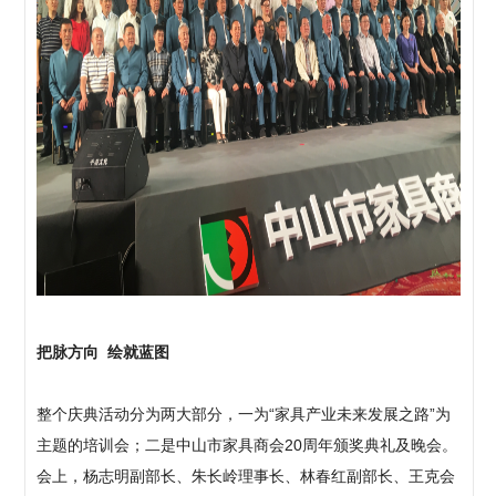
把脉方向 绘就蓝图
整个庆典活动分为两大部分，一为“家具产业未来发展之路”为
主题的培训会；二是中山市家具商会20周年颁奖典礼及晚会。
会上，杨志明副部长、朱长岭理事长、林春红副部长、王克会