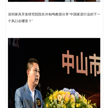
深圳家具开发研究院院长许柏鸣教授分享“中国家居行业的下一
个风口在哪里？”