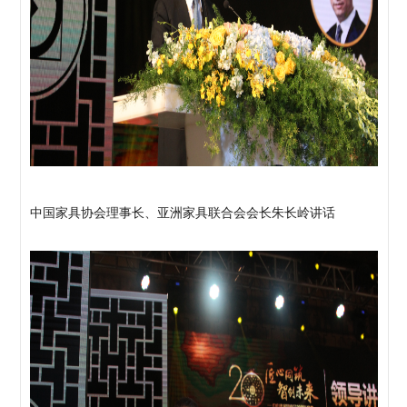
中国家具协会理事长、亚洲家具联合会会长朱长岭讲话