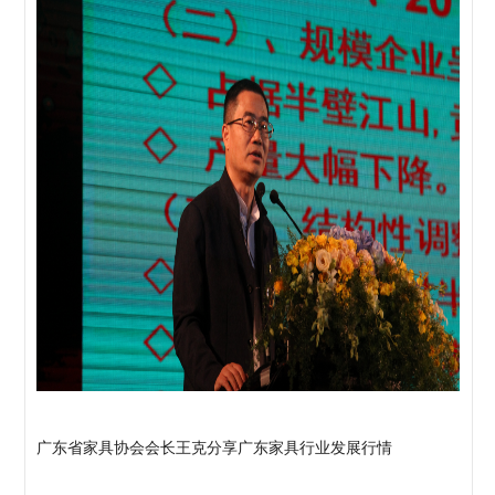
广东省家具协会会长王克分享广东家具行业发展行情