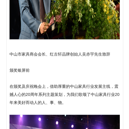
中山市家具商会会长、红古轩品牌创始人吴赤宇先生致辞
颁奖银屏前
在颁奖及庆祝晚会上，借助厚重的中山家具行业发展主线，震
撼人心的20周年系列主题策划，为我们歌颂了中山家具行业20
年来美好而动人的人、事、物。