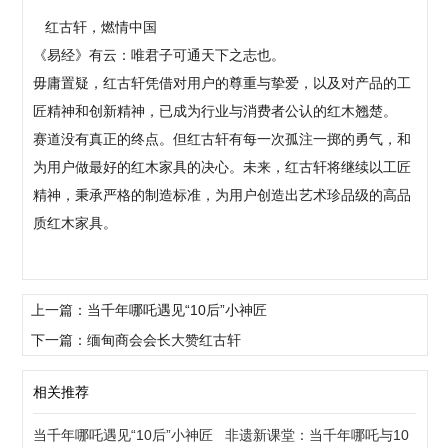
红古轩，燃情中国
《易经》有云：唯君子可通天下之志也。
毋庸置疑，红古轩凭借对用户的尊重与挚爱，以及对产品的工
匠精神和创新精神，已成为行业与消费者公认的红木翘楚。
赛道没有真正的终点。但红古轩有每一次孤注一掷的勇气，和
为用户做最好的红木家具的决心。未来，红古轩将继续以工匠
精神，秉承严格的制造标准，为用户创造出艺术珍品级的高品
质红木家具。
上一篇：当千年哪吒遇见“10后”小神匠
下一篇：缅甸商会会长大赞红古轩
相关推荐
当千年哪吒遇见“10后”小神匠
非遗新课堂：当千年哪吒与10