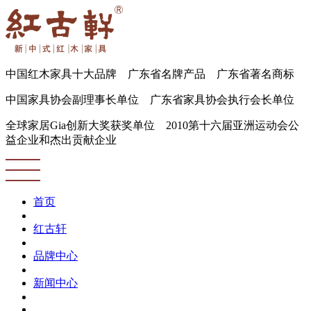
中国红木家具十大品牌 广东省名牌产品 广东省著名商标
中国家具协会副理事长单位 广东省家具协会执行会长单位
全球家居Gia创新大奖获奖单位 2010第十六届亚洲运动会公
益企业和杰出贡献企业
首页
红古轩
品牌中心
新闻中心