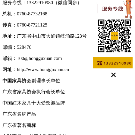
服务专线：13322910980（微信同步）
总机：0760-87732168
传真：0760-87721125
地址：广东省中山市大涌镇岐涌路123号
邮编：528476
邮箱：100@hongguxuan.com
网址：http://www.hongguxuan.cn
中国家具协会副理事长单位
广东省家具协会执行会长单位
中国红木家具十大受欢迎品牌
广东省名牌产品
广东省著名商标