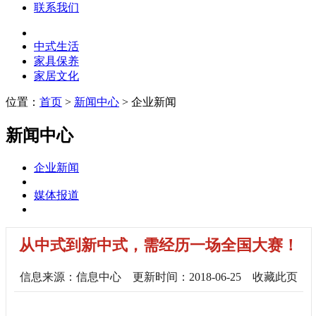
联系我们
中式生活
家具保养
家居文化
位置：
首页
>
新闻中心
> 企业新闻
新闻中心
企业新闻
媒体报道
从中式到新中式，需经历一场全国大赛！
信息来源：信息中心
更新时间：2018-06-25
收藏此页