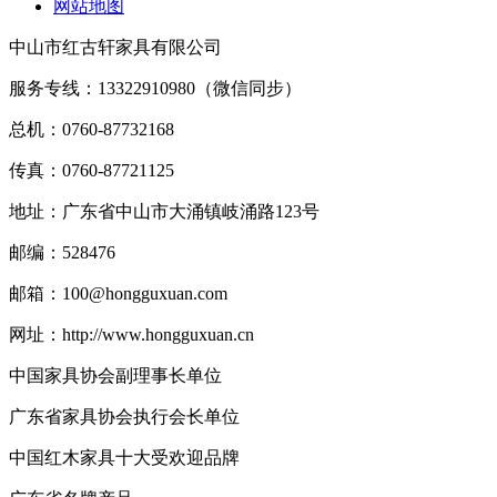
网站地图
中山市红古轩家具有限公司
服务专线：13322910980（微信同步）
总机：0760-87732168
传真：0760-87721125
地址：广东省中山市大涌镇岐涌路123号
邮编：528476
邮箱：100@hongguxuan.com
网址：http://www.hongguxuan.cn
中国家具协会副理事长单位
广东省家具协会执行会长单位
中国红木家具十大受欢迎品牌