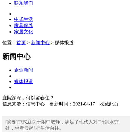
联系我们
中式生活
家具保养
家居文化
位置：
首页
>
新闻中心
> 媒体报道
新闻中心
企业新闻
媒体报道
庭院深深，何以留春住？
信息来源：信息中心
更新时间：2021-04-17
收藏此页
[摘要]中式庭院于闹中取静，满足了现代人对“行到水穷
处，坐看云起时”生活向往。