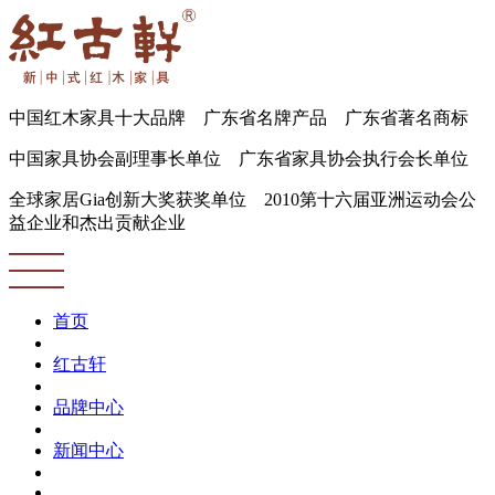
中国红木家具十大品牌 广东省名牌产品 广东省著名商标
中国家具协会副理事长单位 广东省家具协会执行会长单位
全球家居Gia创新大奖获奖单位 2010第十六届亚洲运动会公
益企业和杰出贡献企业
首页
红古轩
品牌中心
新闻中心