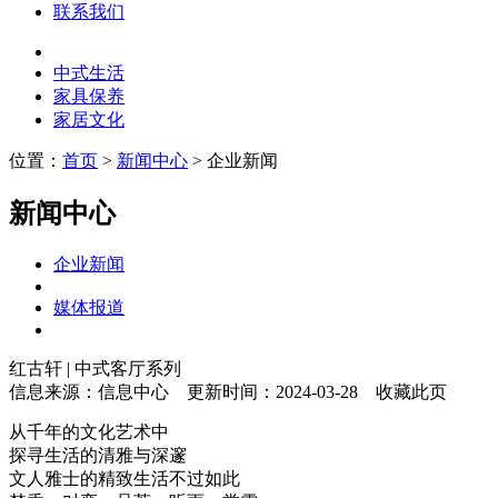
联系我们
中式生活
家具保养
家居文化
位置：
首页
>
新闻中心
> 企业新闻
新闻中心
企业新闻
媒体报道
红古轩 | 中式客厅系列
信息来源：信息中心
更新时间：2024-03-28
收藏此页
从千年的文化艺术中
探寻生活的清雅与深邃
文人雅士的精致生活不过如此