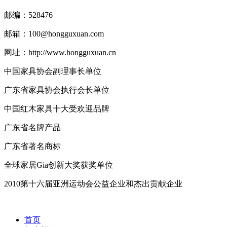
邮编：528476
邮箱：100@hongguxuan.com
网址：http://www.hongguxuan.cn
中国家具协会副理事长单位
广东省家具协会执行会长单位
中国红木家具十大受欢迎品牌
广东省名牌产品
广东省著名商标
全球家居Gia创新大奖获奖单位
2010第十六届亚洲运动会公益企业和杰出贡献企业
首页