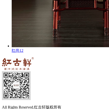
红尚12
All Rights Reserved.红古轩版权所有