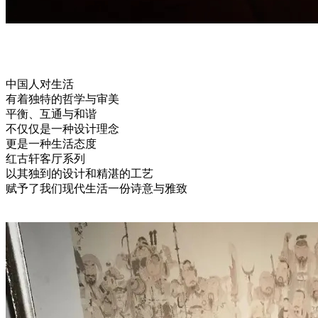
中国人对生活
有着独特的哲学与审美
平衡、互通与和谐
不仅仅是一种设计理念
更是一种生活态度
红古轩客厅系列
以其独到的设计和精湛的工艺
赋予了我们现代生活一份诗意与雅致