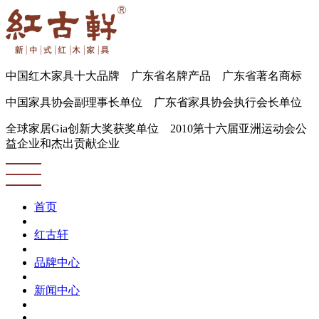
中国红木家具十大品牌 广东省名牌产品 广东省著名商标
中国家具协会副理事长单位 广东省家具协会执行会长单位
全球家居Gia创新大奖获奖单位 2010第十六届亚洲运动会公
益企业和杰出贡献企业
首页
红古轩
品牌中心
新闻中心