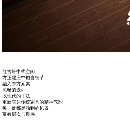
红古轩中式空间
方正端庄中饱含细节
融入东方元素
流畅的设计
以现代的手法
重新表达传统家具的精神气韵
每一处都是独到的风景
富有层次与质感