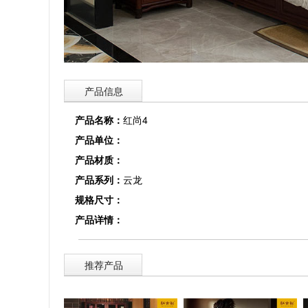
产品信息
产品名称：
红尚4
产品单位：
产品材质：
产品系列：
云龙
规格尺寸：
产品详情：
推荐产品