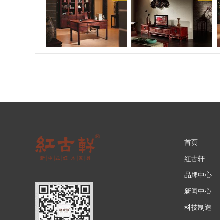
首页
红古轩
品牌中心
新闻中心
科技制造