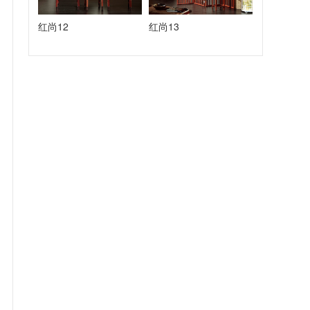
红尚12
红尚13