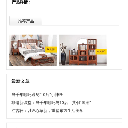
产品详情：
推荐产品
最新文章
当千年哪吒遇见“10后”小神匠
非遗新课堂：当千年哪吒与10后，共创“国潮”
红古轩：以匠心革新，重塑东方生活美学